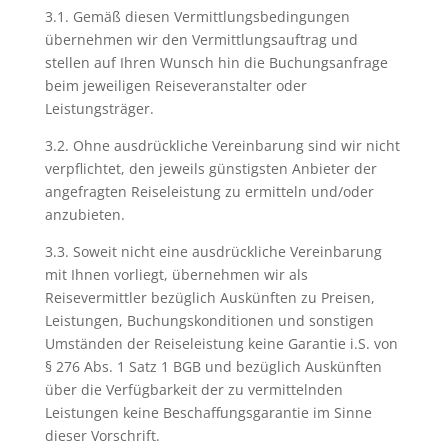
3.1. Gemäß diesen Vermittlungsbedingungen
übernehmen wir den Vermittlungsauftrag und
stellen auf Ihren Wunsch hin die Buchungsanfrage
beim jeweiligen Reiseveranstalter oder
Leistungsträger.
3.2. Ohne ausdrückliche Vereinbarung sind wir nicht
verpflichtet, den jeweils günstigsten Anbieter der
angefragten Reiseleistung zu ermitteln und/oder
anzubieten.
3.3. Soweit nicht eine ausdrückliche Vereinbarung
mit Ihnen vorliegt, übernehmen wir als
Reisevermittler bezüglich Auskünften zu Preisen,
Leistungen, Buchungskonditionen und sonstigen
Umständen der Reiseleistung keine Garantie i.S. von
§ 276 Abs. 1 Satz 1 BGB und bezüglich Auskünften
über die Verfügbarkeit der zu vermittelnden
Leistungen keine Beschaffungsgarantie im Sinne
dieser Vorschrift.