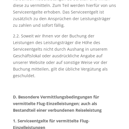
diese zu vermitteln. Zum Teil werden hierfür von uns
Serviceentgelte erhoben. Das Serviceentgelt ist
zusätzlich zu den Ansprüchen der Leistungsträger
zu zahlen und sofort fällig.
2.2. Soweit wir Ihnen vor der Buchung der
Leistungen des Leistungsträger die Höhe des
Serviceentgelts nicht durch Aushang in unserem
Geschäftslokal oder ausdrückliche Angabe auf
unserer Website oder auf sonstige Weise vor der
Buchung mitteilen, gilt die übliche Vergütung als
geschuldet.
D. Besondere Vermittlungsbedingungen für
vermittelte Flug-Einzelleistungen; auch als
Bestandteil einer verbundenen Reiseleistung
1. Serviceentgelte für vermittelte Flug-
Einzelleistungen