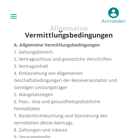
Anmelden
Allgemeine
Vermittlungsbedingungen
A. Allgemeine Vermittlungsbedingungen
1. Geltungsbereich
2. Vertragsschluss und gesetzliche Vorschriften
3. Vertragsinhalt
4. Einbeziehung von Allgemeinen
Geschäftsbedingungen der Reiseveranstalter und
sonstigen Leistungsträger
5. Mängelanzeigen
6. Pass-, Visa und gesundheitspolizeiliche
Formalitäten
7. Rücktritt/Umbuchung und Stornierung des
vermittelten (Reise-)Vertrags
8. Zahlungen und Inkasso
9. Serviceentgelte