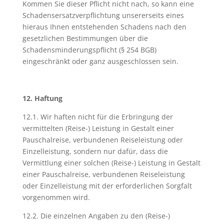
Kommen Sie dieser Pflicht nicht nach, so kann eine
Schadensersatzverpflichtung unsererseits eines
hieraus Ihnen entstehenden Schadens nach den
gesetzlichen Bestimmungen über die
Schadensminderungspflicht (§ 254 BGB)
eingeschränkt oder ganz ausgeschlossen sein.
12. Haftung
12.1. Wir haften nicht für die Erbringung der
vermittelten (Reise-) Leistung in Gestalt einer
Pauschalreise, verbundenen Reiseleistung oder
Einzelleistung, sondern nur dafür, dass die
Vermittlung einer solchen (Reise-) Leistung in Gestalt
einer Pauschalreise, verbundenen Reiseleistung
oder Einzelleistung mit der erforderlichen Sorgfalt
vorgenommen wird.
12.2. Die einzelnen Angaben zu den (Reise-)