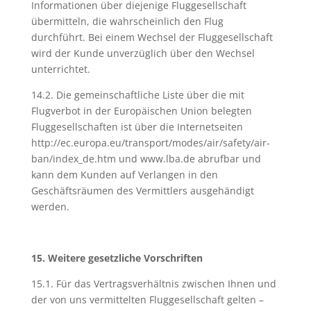
Informationen über diejenige Fluggesellschaft
übermitteln, die wahrscheinlich den Flug
durchführt. Bei einem Wechsel der Fluggesellschaft
wird der Kunde unverzüglich über den Wechsel
unterrichtet.
14.2. Die gemeinschaftliche Liste über die mit
Flugverbot in der Europäischen Union belegten
Fluggesellschaften ist über die Internetseiten
http://ec.europa.eu/transport/modes/air/safety/air-
ban/index_de.htm und www.lba.de abrufbar und
kann dem Kunden auf Verlangen in den
Geschäftsräumen des Vermittlers ausgehändigt
werden.
15. Weitere gesetzliche Vorschriften
15.1. Für das Vertragsverhältnis zwischen Ihnen und
der von uns vermittelten Fluggesellschaft gelten –