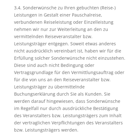
3.4. Sonderwünsche zu Ihren gebuchten (Reise-)
Leistungen in Gestalt einer Pauschalreise,
verbundenen Reiseleistung oder Einzelleistung
nehmen wir nur zur Weiterleitung an den zu
vermittelnden Reiseveranstalter bzw.
Leistungsträger entgegen. Soweit etwas anderes
nicht ausdrücklich vereinbart ist, haben wir für die
Erfüllung solcher Sonderwünsche nicht einzustehen.
Diese sind auch nicht Bedingung oder
Vertragsgrundlage für den Vermittlungsauftrag oder
für die von uns an den Reiseveranstalter bzw.
Leistungsträger zu übermittelnde
Buchungserklärung durch Sie als Kunden. Sie
werden darauf hingewiesen, dass Sonderwünsche
im Regelfall nur durch ausdrückliche Bestätigung
des Veranstalters bzw. Leistungsträgers zum Inhalt
der vertraglichen Verpflichtungen des Veranstalters
bzw. Leistungsträgers werden.