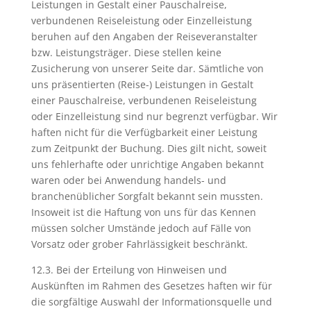
Leistungen in Gestalt einer Pauschalreise,
verbundenen Reiseleistung oder Einzelleistung
beruhen auf den Angaben der Reiseveranstalter
bzw. Leistungsträger. Diese stellen keine
Zusicherung von unserer Seite dar. Sämtliche von
uns präsentierten (Reise-) Leistungen in Gestalt
einer Pauschalreise, verbundenen Reiseleistung
oder Einzelleistung sind nur begrenzt verfügbar. Wir
haften nicht für die Verfügbarkeit einer Leistung
zum Zeitpunkt der Buchung. Dies gilt nicht, soweit
uns fehlerhafte oder unrichtige Angaben bekannt
waren oder bei Anwendung handels- und
branchenüblicher Sorgfalt bekannt sein mussten.
Insoweit ist die Haftung von uns für das Kennen
müssen solcher Umstände jedoch auf Fälle von
Vorsatz oder grober Fahrlässigkeit beschränkt.
12.3. Bei der Erteilung von Hinweisen und
Auskünften im Rahmen des Gesetzes haften wir für
die sorgfältige Auswahl der Informationsquelle und