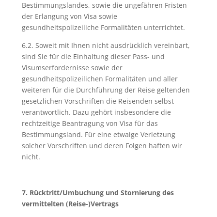
Bestimmungslandes, sowie die ungefähren Fristen
der Erlangung von Visa sowie
gesundheitspolizeiliche Formalitäten unterrichtet.
6.2. Soweit mit Ihnen nicht ausdrücklich vereinbart,
sind Sie für die Einhaltung dieser Pass- und
Visumserfordernisse sowie der
gesundheitspolizeilichen Formalitäten und aller
weiteren für die Durchführung der Reise geltenden
gesetzlichen Vorschriften die Reisenden selbst
verantwortlich. Dazu gehört insbesondere die
rechtzeitige Beantragung von Visa für das
Bestimmungsland. Für eine etwaige Verletzung
solcher Vorschriften und deren Folgen haften wir
nicht.
7. Rücktritt/Umbuchung und Stornierung des
vermittelten (Reise-)Vertrags