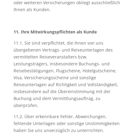
oder weiteren Versicherungen obliegt ausschließlich
Ihnen als Kunden.
11. Ihre Mitwirkungspflichten als Kunde
11.1. Sie sind verpflichtet, die Ihnen von uns
übergebenen Vertrags- und Reiseunterlagen des
vermittelten Reiseveranstalters bzw.
Leistungsträgers, insbesondere Buchungs- und
Reisebestätigungen, Flugscheine, Hotelgutscheine,
Visa, Versicherungsscheine und sonstige
Reiseunterlagen auf Richtigkeit und Vollständigkeit,
insbesondere auf die Übereinstimmung mit der
Buchung und dem Vermittlungsauftrag, zu
überprüfen.
11.2. Über erkennbare Fehler, Abweichungen,
fehlende Unterlagen oder sonstige Unstimmigkeiten
haben Sie uns unverzüglich zu unterrichten.