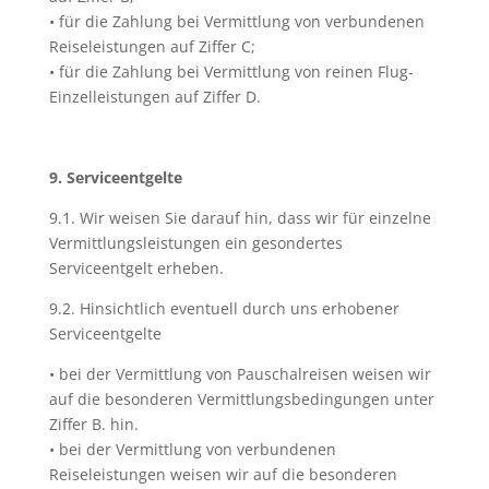
• für die Zahlung bei Vermittlung von verbundenen
Reiseleistungen auf Ziffer C;
• für die Zahlung bei Vermittlung von reinen Flug-
Einzelleistungen auf Ziffer D.
9. Serviceentgelte
9.1. Wir weisen Sie darauf hin, dass wir für einzelne
Vermittlungsleistungen ein gesondertes
Serviceentgelt erheben.
9.2. Hinsichtlich eventuell durch uns erhobener
Serviceentgelte
• bei der Vermittlung von Pauschalreisen weisen wir
auf die besonderen Vermittlungsbedingungen unter
Ziffer B. hin.
• bei der Vermittlung von verbundenen
Reiseleistungen weisen wir auf die besonderen