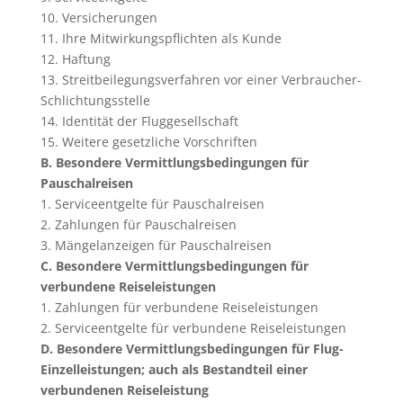
10. Versicherungen
11. Ihre Mitwirkungspflichten als Kunde
12. Haftung
13. Streitbeilegungsverfahren vor einer Verbraucher-
Schlichtungsstelle
14. Identität der Fluggesellschaft
15. Weitere gesetzliche Vorschriften
B. Besondere Vermittlungsbedingungen für
Pauschalreisen
1. Serviceentgelte für Pauschalreisen
2. Zahlungen für Pauschalreisen
3. Mängelanzeigen für Pauschalreisen
C. Besondere Vermittlungsbedingungen für
verbundene Reiseleistungen
1. Zahlungen für verbundene Reiseleistungen
2. Serviceentgelte für verbundene Reiseleistungen
D. Besondere Vermittlungsbedingungen für Flug-
Einzelleistungen; auch als Bestandteil einer
verbundenen Reiseleistung