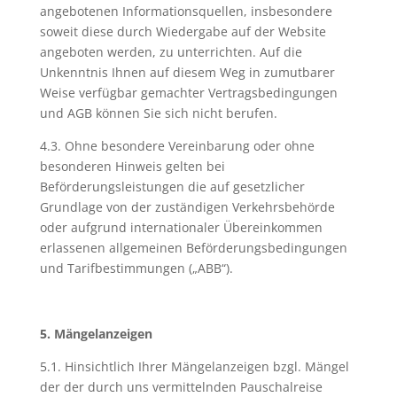
angebotenen Informationsquellen, insbesondere
soweit diese durch Wiedergabe auf der Website
angeboten werden, zu unterrichten. Auf die
Unkenntnis Ihnen auf diesem Weg in zumutbarer
Weise verfügbar gemachter Vertragsbedingungen
und AGB können Sie sich nicht berufen.
4.3. Ohne besondere Vereinbarung oder ohne
besonderen Hinweis gelten bei
Beförderungsleistungen die auf gesetzlicher
Grundlage von der zuständigen Verkehrsbehörde
oder aufgrund internationaler Übereinkommen
erlassenen allgemeinen Beförderungsbedingungen
und Tarifbestimmungen („ABB“).
5. Mängelanzeigen
5.1. Hinsichtlich Ihrer Mängelanzeigen bzgl. Mängel
der der durch uns vermittelnden Pauschalreise