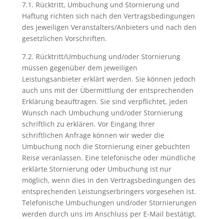
7.1. Rücktritt, Umbuchung und Stornierung und
Haftung richten sich nach den Vertragsbedingungen
des jeweiligen Veranstalters/Anbieters und nach den
gesetzlichen Vorschriften.
7.2. Rücktritt/Umbuchung und/oder Stornierung
müssen gegenüber dem jeweiligen
Leistungsanbieter erklärt werden. Sie können jedoch
auch uns mit der Übermittlung der entsprechenden
Erklärung beauftragen. Sie sind verpflichtet, jeden
Wunsch nach Umbuchung und/oder Stornierung
schriftlich zu erklären. Vor Eingang Ihrer
schriftlichen Anfrage können wir weder die
Umbuchung noch die Stornierung einer gebuchten
Reise veranlassen. Eine telefonische oder mündliche
erklärte Stornierung oder Umbuchung ist nur
möglich, wenn dies in den Vertragsbedingungen des
entsprechenden Leistungserbringers vorgesehen ist.
Telefonische Umbuchungen und/oder Stornierungen
werden durch uns im Anschluss per E-Mail bestätigt.