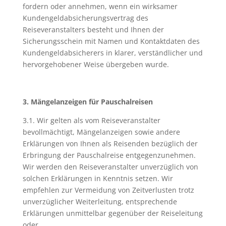
fordern oder annehmen, wenn ein wirksamer
Kundengeldabsicherungsvertrag des
Reiseveranstalters besteht und Ihnen der
Sicherungsschein mit Namen und Kontaktdaten des
Kundengeldabsicherers in klarer, verständlicher und
hervorgehobener Weise übergeben wurde.
3. Mängelanzeigen für Pauschalreisen
3.1. Wir gelten als vom Reiseveranstalter
bevollmächtigt, Mängelanzeigen sowie andere
Erklärungen von Ihnen als Reisenden bezüglich der
Erbringung der Pauschalreise entgegenzunehmen.
Wir werden den Reiseveranstalter unverzüglich von
solchen Erklärungen in Kenntnis setzen. Wir
empfehlen zur Vermeidung von Zeitverlusten trotz
unverzüglicher Weiterleitung, entsprechende
Erklärungen unmittelbar gegenüber der Reiseleitung
oder