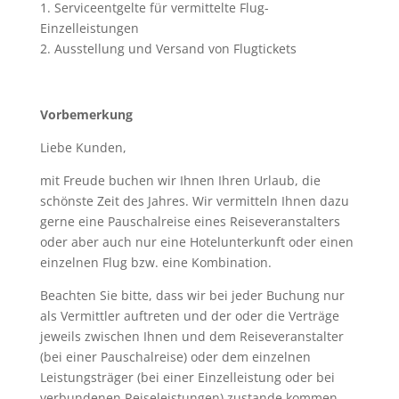
1. Serviceentgelte für vermittelte Flug-
Einzelleistungen
2. Ausstellung und Versand von Flugtickets
Vorbemerkung
Liebe Kunden,
mit Freude buchen wir Ihnen Ihren Urlaub, die
schönste Zeit des Jahres. Wir vermitteln Ihnen dazu
gerne eine Pauschalreise eines Reiseveranstalters
oder aber auch nur eine Hotelunterkunft oder einen
einzelnen Flug bzw. eine Kombination.
Beachten Sie bitte, dass wir bei jeder Buchung nur
als Vermittler auftreten und der oder die Verträge
jeweils zwischen Ihnen und dem Reiseveranstalter
(bei einer Pauschalreise) oder dem einzelnen
Leistungsträger (bei einer Einzelleistung oder bei
verbundenen Reiseleistungen) zustande kommen.