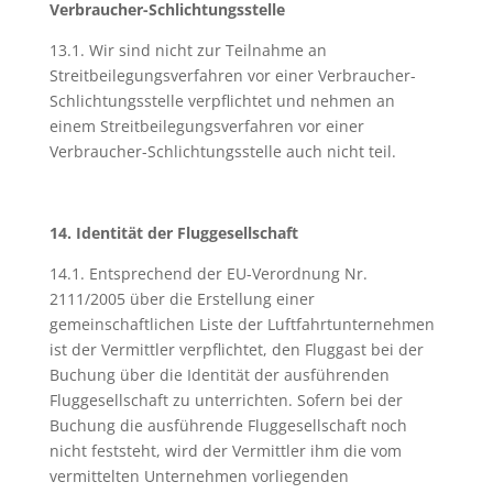
Verbraucher-Schlichtungsstelle
13.1. Wir sind nicht zur Teilnahme an
Streitbeilegungsverfahren vor einer Verbraucher-
Schlichtungsstelle verpflichtet und nehmen an
einem Streitbeilegungsverfahren vor einer
Verbraucher-Schlichtungsstelle auch nicht teil.
14. Identität der Fluggesellschaft
14.1. Entsprechend der EU-Verordnung Nr.
2111/2005 über die Erstellung einer
gemeinschaftlichen Liste der Luftfahrtunternehmen
ist der Vermittler verpflichtet, den Fluggast bei der
Buchung über die Identität der ausführenden
Fluggesellschaft zu unterrichten. Sofern bei der
Buchung die ausführende Fluggesellschaft noch
nicht feststeht, wird der Vermittler ihm die vom
vermittelten Unternehmen vorliegenden