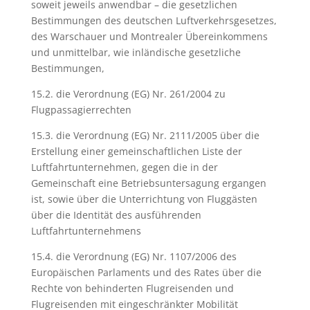
soweit jeweils anwendbar – die gesetzlichen
Bestimmungen des deutschen Luftverkehrsgesetzes,
des Warschauer und Montrealer Übereinkommens
und unmittelbar, wie inländische gesetzliche
Bestimmungen,
15.2. die Verordnung (EG) Nr. 261/2004 zu
Flugpassagierrechten
15.3. die Verordnung (EG) Nr. 2111/2005 über die
Erstellung einer gemeinschaftlichen Liste der
Luftfahrtunternehmen, gegen die in der
Gemeinschaft eine Betriebsuntersagung ergangen
ist, sowie über die Unterrichtung von Fluggästen
über die Identität des ausführenden
Luftfahrtunternehmens
15.4. die Verordnung (EG) Nr. 1107/2006 des
Europäischen Parlaments und des Rates über die
Rechte von behinderten Flugreisenden und
Flugreisenden mit eingeschränkter Mobilität