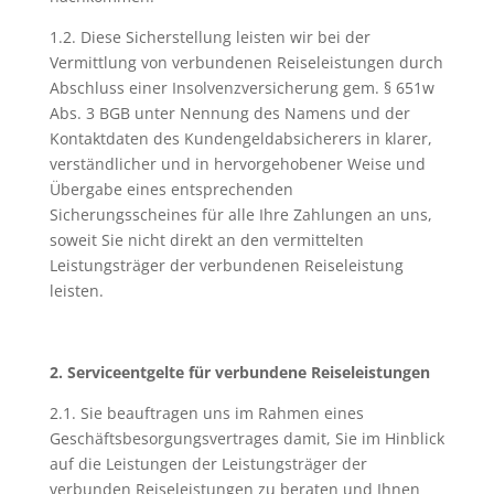
1.2. Diese Sicherstellung leisten wir bei der
Vermittlung von verbundenen Reiseleistungen durch
Abschluss einer Insolvenzversicherung gem. § 651w
Abs. 3 BGB unter Nennung des Namens und der
Kontaktdaten des Kundengeldabsicherers in klarer,
verständlicher und in hervorgehobener Weise und
Übergabe eines entsprechenden
Sicherungsscheines für alle Ihre Zahlungen an uns,
soweit Sie nicht direkt an den vermittelten
Leistungsträger der verbundenen Reiseleistung
leisten.
2. Serviceentgelte für verbundene Reiseleistungen
2.1. Sie beauftragen uns im Rahmen eines
Geschäftsbesorgungsvertrages damit, Sie im Hinblick
auf die Leistungen der Leistungsträger der
verbunden Reiseleistungen zu beraten und Ihnen