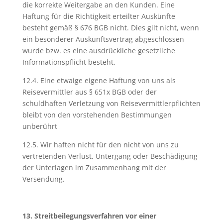
die korrekte Weitergabe an den Kunden. Eine
Haftung für die Richtigkeit erteilter Auskünfte
besteht gemäß § 676 BGB nicht. Dies gilt nicht, wenn
ein besonderer Auskunftsvertrag abgeschlossen
wurde bzw. es eine ausdrückliche gesetzliche
Informationspflicht besteht.
12.4. Eine etwaige eigene Haftung von uns als
Reisevermittler aus § 651x BGB oder der
schuldhaften Verletzung von Reisevermittlerpflichten
bleibt von den vorstehenden Bestimmungen
unberührt
12.5. Wir haften nicht für den nicht von uns zu
vertretenden Verlust, Untergang oder Beschädigung
der Unterlagen im Zusammenhang mit der
Versendung.
13. Streitbeilegungsverfahren vor einer