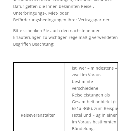
Dafür gelten die Ihnen bekannten Reise-,
Unterbringungs-, Miet- oder
Beförderungsbedingungen Ihrer Vertragspartner.
Bitte schenken Sie auch den nachstehenden
Erläuterungen zu wichtigen regelmäßig verwendeten
Begriffen Beachtung:
ist, wer – mindestens –
zwei im Voraus
bestimmte
verschiedene
Reiseleistungen als
Gesamtheit anbietet (§
651a BGB), zum Beispiel
Reiseveranstalter
Hotel und Flug in einer
im Voraus bestimmten
Bündelung.