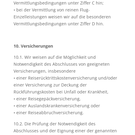
Vermittlungsbedingungen unter Ziffer C hin;
• bei der Vermittlung von reinen Flug-
Einzelleistungen weisen wir auf die besonderen
Vermittlungsbedingungen unter Ziffer D hin.
10. Versicherungen
10.1. Wir weisen auf die Möglichkeit und
Notwendigkeit des Abschlusses von geeigneten
Versicherungen, insbesondere
• einer Reiserücktrittskostenversicherung und/oder
einer Versicherung zur Deckung der
Rückführungskosten bei Unfall oder Krankheit,
• einer Reisegepäckversicherung,
• einer Auslandskrankenversicherung oder
• einer Reiseabbruchversicherung.
10.2. Die Prüfung der Notwendigkeit des
Abschlusses und der Eignung einer der genannten