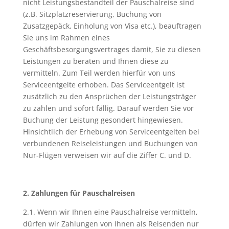
nicht Leistungsbestandteil der Pauschalreise sind
(z.B. Sitzplatzreservierung, Buchung von
Zusatzgepäck, Einholung von Visa etc.), beauftragen
Sie uns im Rahmen eines
Geschäftsbesorgungsvertrages damit, Sie zu diesen
Leistungen zu beraten und Ihnen diese zu
vermitteln. Zum Teil werden hierfür von uns
Serviceentgelte erhoben. Das Serviceentgelt ist
zusätzlich zu den Ansprüchen der Leistungsträger
zu zahlen und sofort fällig. Darauf werden Sie vor
Buchung der Leistung gesondert hingewiesen.
Hinsichtlich der Erhebung von Serviceentgelten bei
verbundenen Reiseleistungen und Buchungen von
Nur-Flügen verweisen wir auf die Ziffer C. und D.
2. Zahlungen für Pauschalreisen
2.1. Wenn wir Ihnen eine Pauschalreise vermitteln,
dürfen wir Zahlungen von Ihnen als Reisenden nur