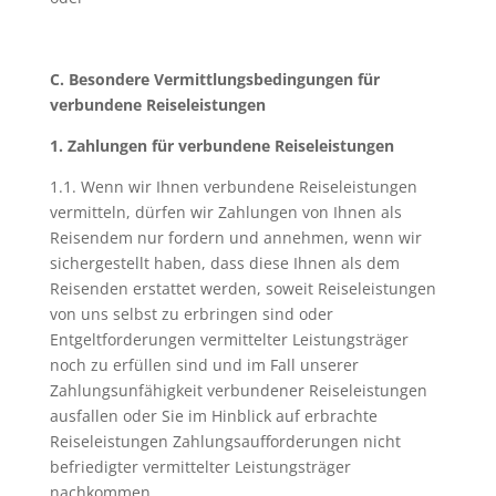
C. Besondere Vermittlungsbedingungen für
verbundene Reiseleistungen
1. Zahlungen für verbundene Reiseleistungen
1.1. Wenn wir Ihnen verbundene Reiseleistungen
vermitteln, dürfen wir Zahlungen von Ihnen als
Reisendem nur fordern und annehmen, wenn wir
sichergestellt haben, dass diese Ihnen als dem
Reisenden erstattet werden, soweit Reiseleistungen
von uns selbst zu erbringen sind oder
Entgeltforderungen vermittelter Leistungsträger
noch zu erfüllen sind und im Fall unserer
Zahlungsunfähigkeit verbundener Reiseleistungen
ausfallen oder Sie im Hinblick auf erbrachte
Reiseleistungen Zahlungsaufforderungen nicht
befriedigter vermittelter Leistungsträger
nachkommen.