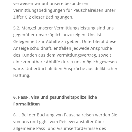
verweisen wir auf unsere besonderen
Vermittlungsbedingungen für Pauschalreisen unter
Ziffer C.2 dieser Bedingungen.
5.2. Mängel unserer Vermittlungsleistung sind uns
gegenüber unverzüglich anzuzeigen. Uns ist
Gelegenheit zur Abhilfe zu geben. Unterbleibt diese
Anzeige schuldhaft, entfallen jedwede Ansprüche
des Kunden aus dem Vermittlungsvertrag, soweit
eine zumutbare Abhilfe durch uns möglich gewesen
wäre. Unberührt bleiben Ansprüche aus deliktischer
Haftung.
6. Pass-, Visa und gesundheitspolizeiliche
Formalitäten
6.1. Bei der Buchung von Pauschalreisen werden Sie
von uns und ggfs. vom Reiseveranstalter über
allgemeine Pass- und Visumserfordernisse des