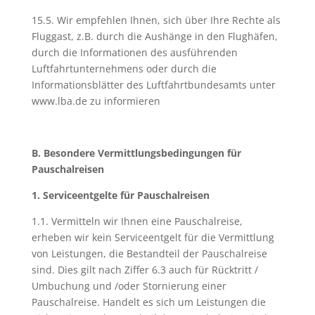
15.5. Wir empfehlen Ihnen, sich über Ihre Rechte als
Fluggast, z.B. durch die Aushänge in den Flughäfen,
durch die Informationen des ausführenden
Luftfahrtunternehmens oder durch die
Informationsblätter des Luftfahrtbundesamts unter
www.lba.de zu informieren
B. Besondere Vermittlungsbedingungen für
Pauschalreisen
1. Serviceentgelte für Pauschalreisen
1.1. Vermitteln wir Ihnen eine Pauschalreise,
erheben wir kein Serviceentgelt für die Vermittlung
von Leistungen, die Bestandteil der Pauschalreise
sind. Dies gilt nach Ziffer 6.3 auch für Rücktritt /
Umbuchung und /oder Stornierung einer
Pauschalreise. Handelt es sich um Leistungen die