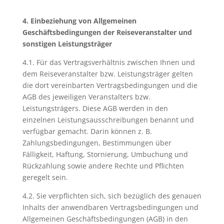
4. Einbeziehung von Allgemeinen
Geschäftsbedingungen der Reisev
eranstalter und
sonstigen Leistungsträger
4.1. Für das Vertragsverhältnis zwischen Ihnen und
dem Reiseveranstalter bzw. Leistungsträger gelten
die dort vereinbarten Vertragsbedingungen und die
AGB des jeweiligen Veranstalters bzw.
Leistungsträgers. Diese AGB werden in den
einzelnen Leistungsausschreibungen benannt und
verfügbar gemacht. Darin können z. B.
Zahlungsbedingungen, Bestimmungen über
Fälligkeit, Haftung, Stornierung, Umbuchung und
Rückzahlung sowie andere Rechte und Pflichten
geregelt sein.
4.2. Sie verpflichten sich, sich bezüglich des genauen
Inhalts der anwendbaren Vertragsbedingungen und
Allgemeinen Geschäftsbedingungen (AGB) in den