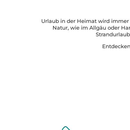
Urlaub in der Heimat wird immer
Natur, wie im Allgäu oder Ha
Strandurlaub
Entdecken 