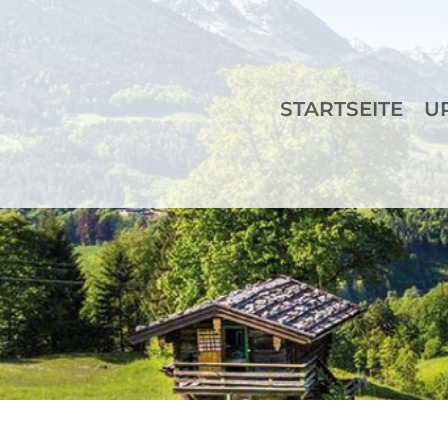
STARTSEITE
U