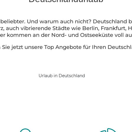
 beliebter. Und warum auch nicht? Deutschland 
rz, auch vibrierende Städte wie Berlin, Frankfur
er kommen an der Nord- und Ostseeküste voll auf
Sie jetzt unsere Top Angebote für Ihren Deutsch
Urlaub in Deutschland