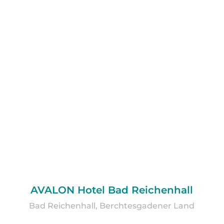
AVALON Hotel Bad Reichenhall
Bad Reichenhall, Berchtesgadener Land