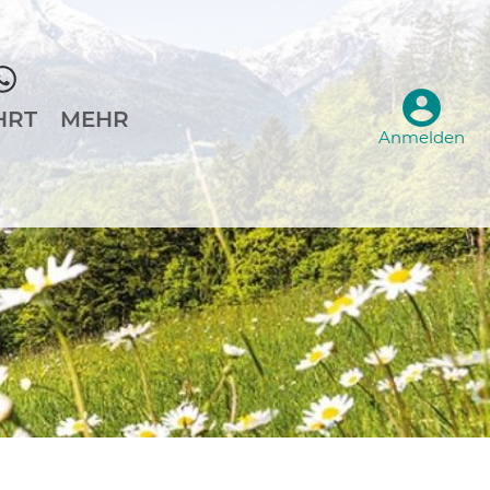
HRT
MEHR
Anmelden