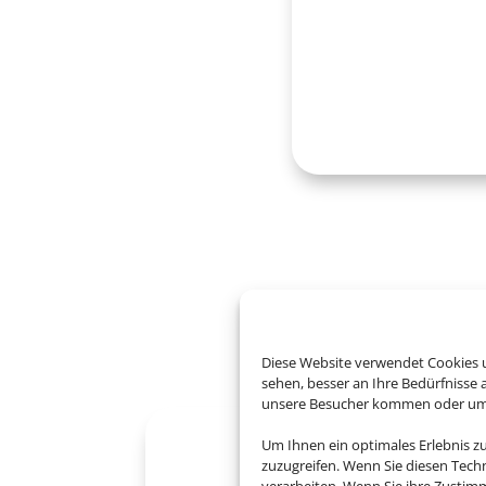
Entdecken 
Diese Website verwendet Cookies u
sehen, besser an Ihre Bedürfnisse
unsere Besucher kommen oder um u
Um Ihnen ein optimales Erlebnis z
zuzugreifen. Wenn Sie diesen Tech