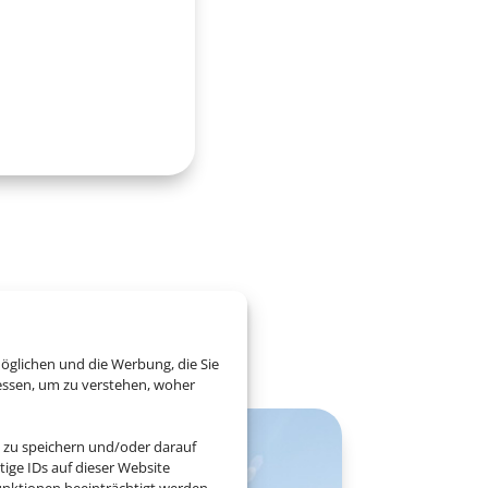
eutschlands
öglichen und die Werbung, die Sie
essen, um zu verstehen, woher
 zu speichern und/oder darauf
ige IDs auf dieser Website