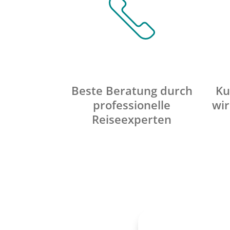
Beste Beratung durch
Ku
professionelle
wir
Reiseexperten