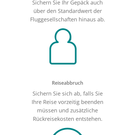
Sichern Sie Ihr Gepäck auch
über den Standardwert der
Fluggesellschaften hinaus ab.
Reiseabbruch
Sichern Sie sich ab, falls Sie
Ihre Reise vorzeitig beenden
müssen und zusätzliche
Rückreisekosten entstehen.