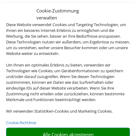
Cookie-Zustimmung
verwalten
Diese Website verwendet Cookies und Targeting Technologien, um
Ihnen ein besseres Internet-Erlebnis zu ermöglichen und die
Werbung, die Sie sehen, besser an Ihre Bedürfnisse anzupassen.
Diese Technologien nutzen wir außerdem, um Ergebnisse zu messen,
um zu verstehen, woher unsere Besucher kommen oder um unsere
Website weiter zu entwickeln.
Um Ihnen ein optimales Erlebnis zu bieten, verwenden wir
Technologien wie Cookies, um Geräteinformationen zu speichern
und/oder darauf zuzugreifen. Wenn Sie diesen Technologien
zustimmmen, können wir Daten wie das Surfverhalten oder
eindeutige IDs auf dieser Website verarbeiten. Wenn Sie ihre
Zustimmung nicht erteilen oder zurückziehen, können bestimmte
Merkmale und Funktionen beeinträchtigt werden.
Wir verwenden Statistiken-Cookies und Marketing Cookies.
Cookie-Richtlinie
Alle Cookies akzeptieren