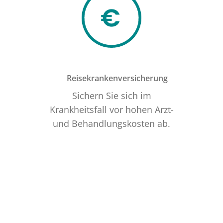
Reisekrankenversicherung
Sichern Sie sich im
Krankheitsfall vor hohen Arzt-
und Behandlungskosten ab.