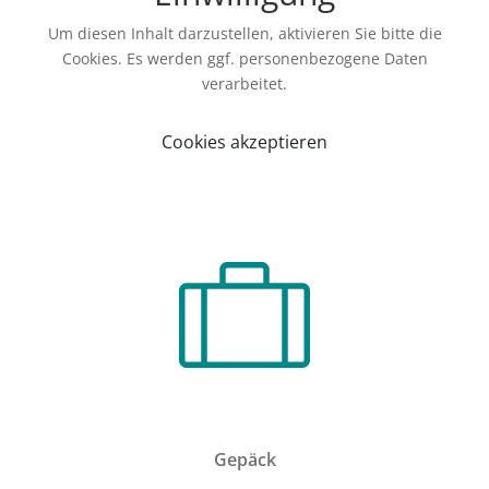
Um diesen Inhalt darzustellen, aktivieren Sie bitte die
Cookies. Es werden ggf. personenbezogene Daten
verarbeitet.
Cookies akzeptieren
Gepäck