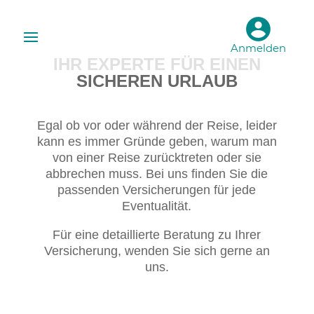
Anmelden
IHR EXPERTE FÜR EINEN
SICHEREN URLAUB
Egal ob vor oder während der Reise, leider
kann es immer Gründe geben, warum man
von einer Reise zurücktreten oder sie
abbrechen muss. Bei uns finden Sie die
passenden Versicherungen für jede
Eventualität.
Für eine detaillierte Beratung zu Ihrer
Versicherung, wenden Sie sich gerne an
uns.