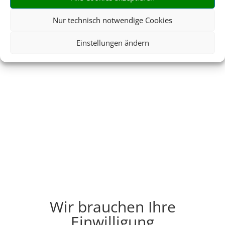
Nur technisch notwendige Cookies
Einstellungen ändern
Wir brauchen Ihre
Einwilligung