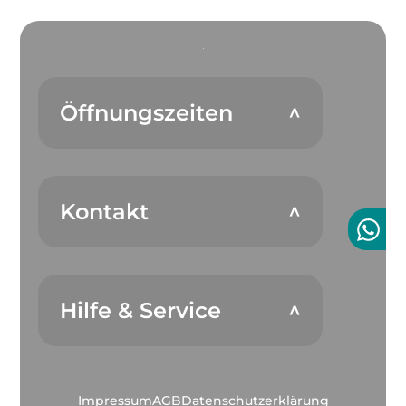
Öffnungszeiten
Kontakt
Hilfe & Service
Impressum
AGB
Datenschutzerklärung